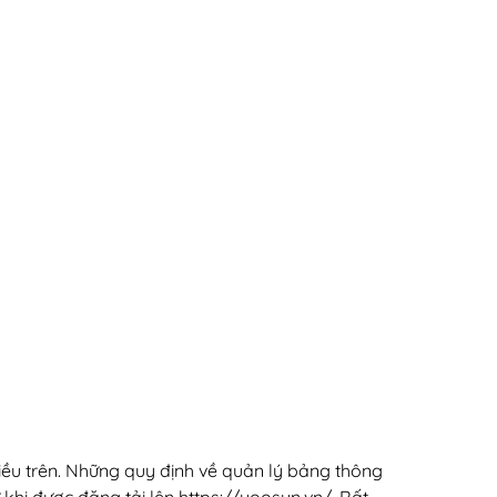
điều trên. Những quy định về quản lý bảng thông