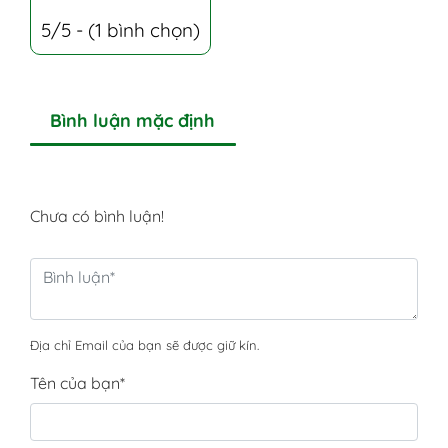
5/5 - (1 bình chọn)
Bình luận mặc định
Chưa có bình luận!
Địa chỉ Email của bạn sẽ được giữ kín.
Tên của bạn
*