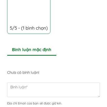
5/5 - (1 bình chọn)
Bình luận mặc định
Chưa có bình luận!
Địa chỉ Email của bạn sẽ được giữ kín.