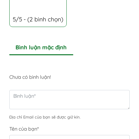
5/5 - (2 bình chọn)
Bình luận mặc định
Chưa có bình luận!
Địa chỉ Email của bạn sẽ được giữ kín.
Tên của bạn
*