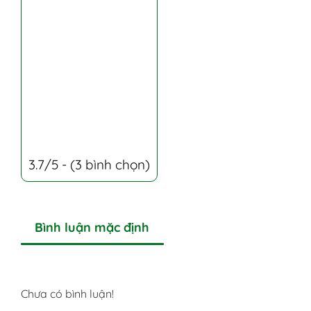
3.7/5 - (3 bình chọn)
Bình luận mặc định
Chưa có bình luận!