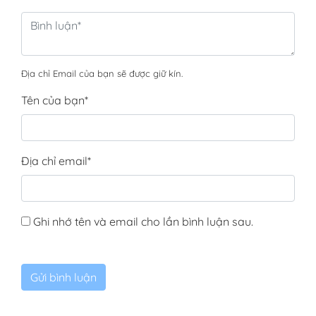
Địa chỉ Email của bạn sẽ được giữ kín.
Tên của bạn
*
Địa chỉ email
*
Ghi nhớ tên và email cho lần bình luận sau.