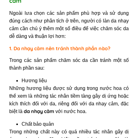
cảm
Ngoài lưa chọn các sản phẩm phù hợp và sử dụng
đúng cách như phân tích ở trên, người có làn da nhạy
cảm cần chú ý thêm một số điều để việc chăm sóc da
dễ dàng và thuận lợi hơn:
1. Da nhạy cảm nên tránh thành phần nào?
Trong các sản phẩm chăm sóc da cần tránh một số
thành phần sau:
Hương liệu
Những hương liệu được sử dụng trong nước hoa có
thể xem là những tác nhân tiềm tàng gây dị ứng hoặc
kích thích đối với da, riêng đối với da nhạy cảm, đặc
da nhạy cảm
biệt là
với nước hoa.
Chất bảo quản
Trong những chất này có quá nhiều tác nhân gây dị