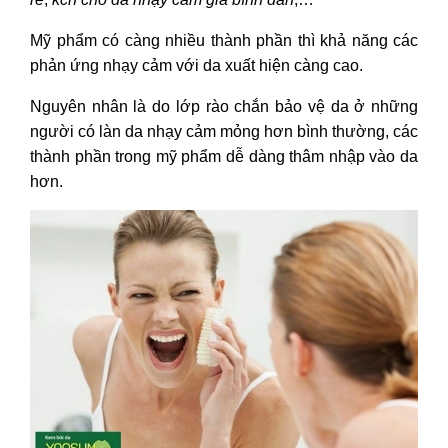
Mỹ phẩm có càng nhiều thành phần thì khả năng các
phản ứng nhạy cảm với da xuất hiện càng cao.
Nguyên nhân là do lớp rào chắn bảo vệ da ở những
người có làn da nhạy cảm mỏng hơn bình thường, các
thành phần trong mỹ phẩm dễ dàng thâm nhập vào da
hơn.