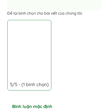
Để lại bình chọn cho bài viết của chúng tôi:
5/5 - (1 bình chọn)
Bình luận mặc định