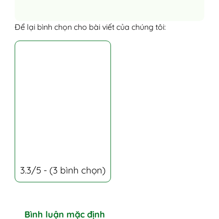
Để lại bình chọn cho bài viết của chúng tôi:
3.3/5 - (3 bình chọn)
Bình luận mặc định