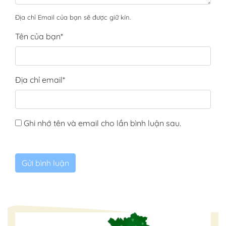
Địa chỉ Email của bạn sẽ được giữ kín.
Tên của bạn
*
Địa chỉ email
*
Ghi nhớ tên và email cho lần bình luận sau.