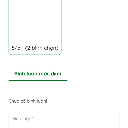
5/5 - (2 bình chọn)
Bình luận mặc định
Chưa có bình luận!