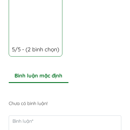
5/5 - (2 bình chọn)
Bình luận mặc định
Chưa có bình luận!