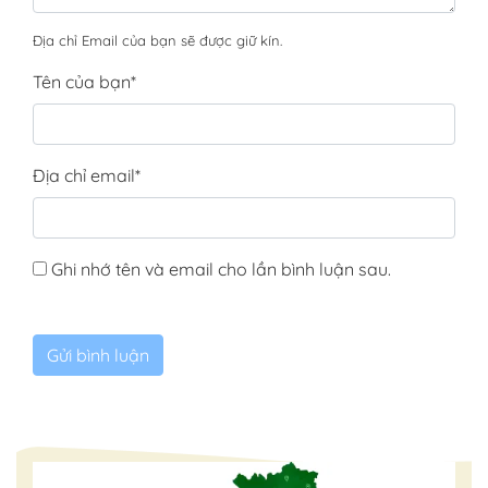
Địa chỉ Email của bạn sẽ được giữ kín.
Tên của bạn
*
Địa chỉ email
*
Ghi nhớ tên và email cho lần bình luận sau.