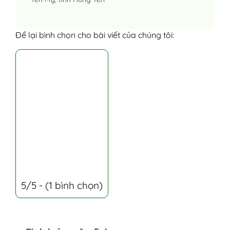
Để lại bình chọn cho bài viết của chúng tôi:
5/5 - (1 bình chọn)