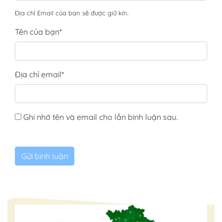
Địa chỉ Email của bạn sẽ được giữ kín.
Tên của bạn
*
Địa chỉ email
*
Ghi nhớ tên và email cho lần bình luận sau.