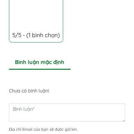
5/5 - (1 bình chọn)
Bình luận mặc định
Chưa có bình luận!
Địa chỉ Email của bạn sẽ được giữ kín.