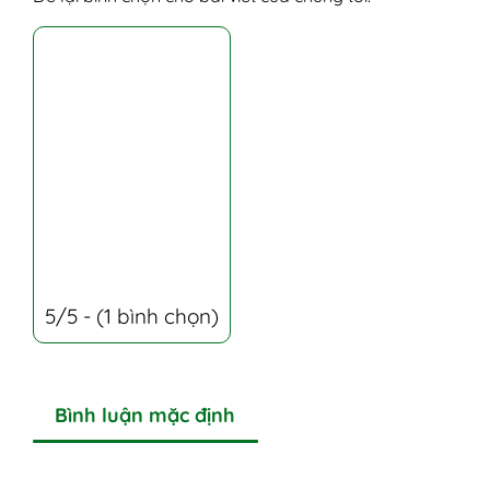
5/5 - (1 bình chọn)
Bình luận mặc định