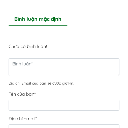
Bình luận mặc định
Chưa có bình luận!
Địa chỉ Email của bạn sẽ được giữ kín.
Tên của bạn
*
Địa chỉ email
*