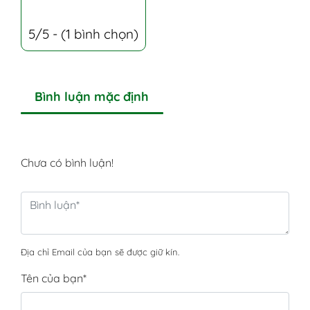
5/5 - (1 bình chọn)
Bình luận mặc định
Chưa có bình luận!
Địa chỉ Email của bạn sẽ được giữ kín.
Tên của bạn
*