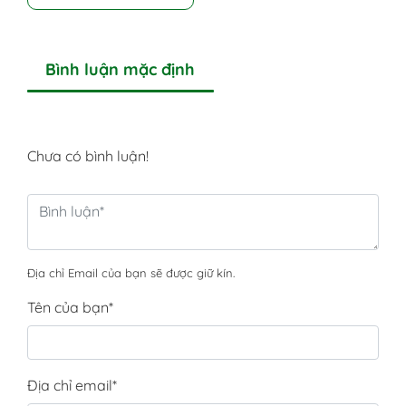
Bình luận mặc định
Chưa có bình luận!
Địa chỉ Email của bạn sẽ được giữ kín.
Tên của bạn
*
Địa chỉ email
*