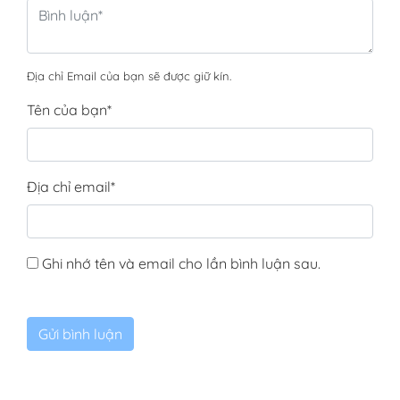
Địa chỉ Email của bạn sẽ được giữ kín.
Tên của bạn
*
Địa chỉ email
*
Ghi nhớ tên và email cho lần bình luận sau.