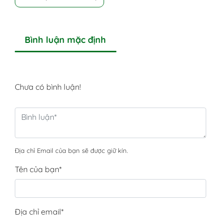
Bình luận mặc định
Chưa có bình luận!
Địa chỉ Email của bạn sẽ được giữ kín.
Tên của bạn
*
Địa chỉ email
*