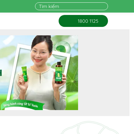
1800 1125