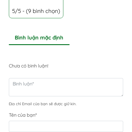
5/5 - (9 bình chọn)
Bình luận mặc định
Chưa có bình luận!
Địa chỉ Email của bạn sẽ được giữ kín.
Tên của bạn
*