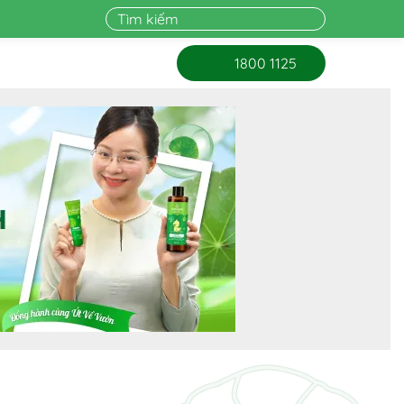
1800 1125