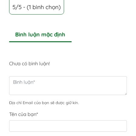
5/5 - (1 bình chọn)
Bình luận mặc định
Chưa có bình luận!
Địa chỉ Email của bạn sẽ được giữ kín.
Tên của bạn
*