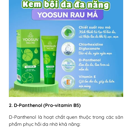
2. D-Panthenol (Pro-vitamin B5)
D-Panthenol là hoạt chất quen thuộc trong các sản
phẩm phục hồi da nhờ khả năng: