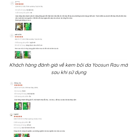
Khách hàng đánh giá về kem bôi da Yoosun Rau má
sau khi sử dụng