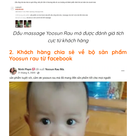
Dầu massage Yoosun Rau má được đánh giá tích
cực từ khách hàng
2. Khách hàng chia sẻ về bộ sản phẩm
Yoosun rau từ facebook