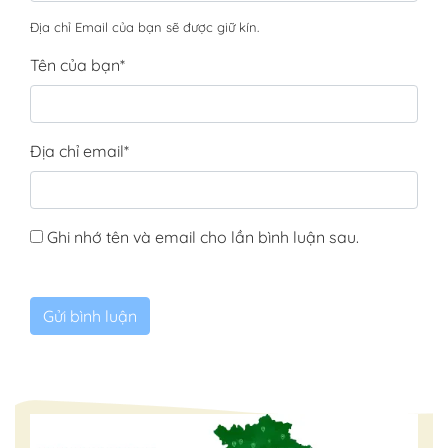
Địa chỉ Email của bạn sẽ được giữ kín.
Tên của bạn
*
Địa chỉ email
*
Ghi nhớ tên và email cho lần bình luận sau.