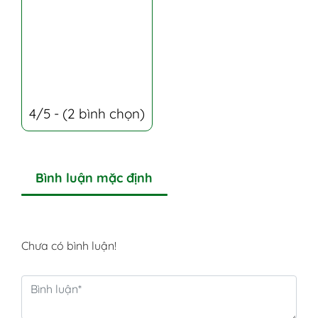
4/5 - (2 bình chọn)
Bình luận mặc định
Chưa có bình luận!