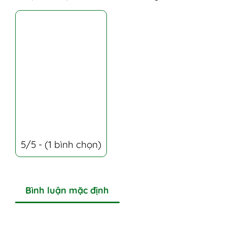
5/5 - (1 bình chọn)
Bình luận mặc định