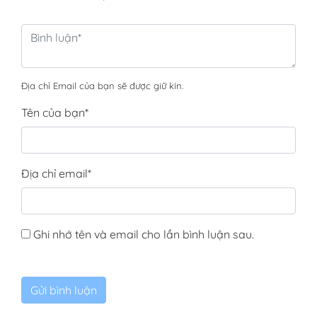
Địa chỉ Email của bạn sẽ được giữ kín.
Tên của bạn
*
Địa chỉ email
*
Ghi nhớ tên và email cho lần bình luận sau.