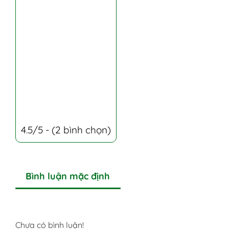
4.5/5 - (2 bình chọn)
Bình luận mặc định
Chưa có bình luận!