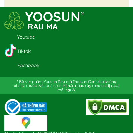
Youtube
Tiktok
Facebook
* Bộ sản phẩm Yoosun Rau má (Yoosun Centella) không
phải là thuốc. Kết quả có thể khác nhau tùy theo cơ địa của
mỗi người