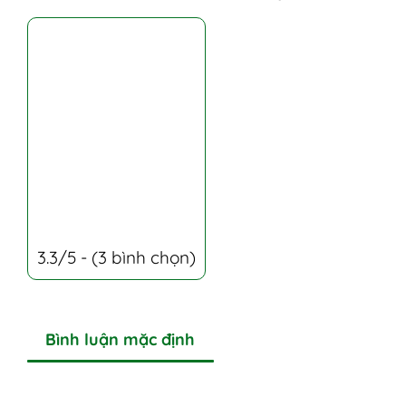
3.3/5 - (3 bình chọn)
Bình luận mặc định