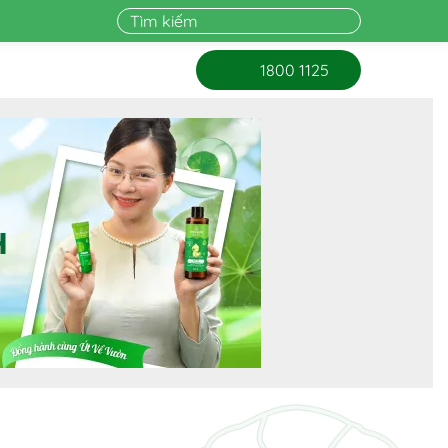
1800 1125