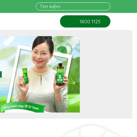
1800 1125