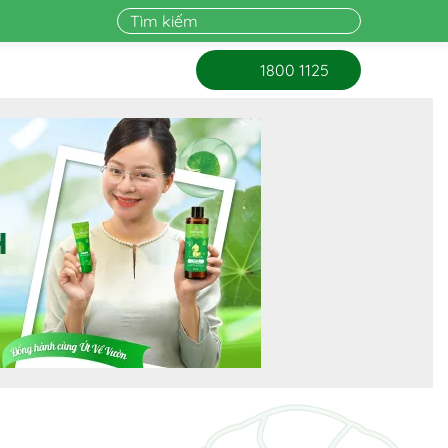
1800 1125