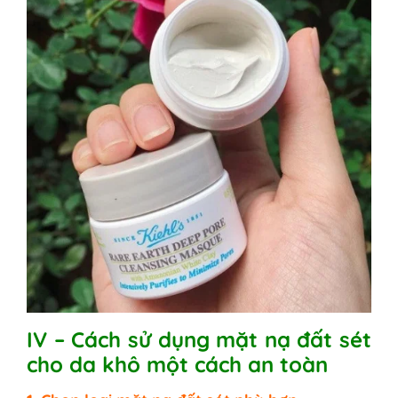
IV – Cách sử dụng mặt nạ đất sét
cho da khô một cách an toàn