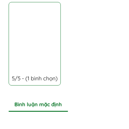
5/5 - (1 bình chọn)
Bình luận mặc định