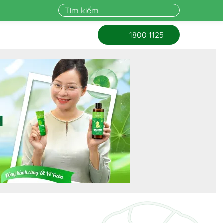
1800 1125