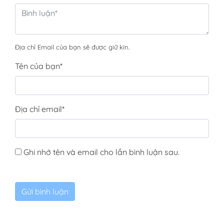
Địa chỉ Email của bạn sẽ được giữ kín.
Tên của bạn
*
Địa chỉ email
*
Ghi nhớ tên và email cho lần bình luận sau.