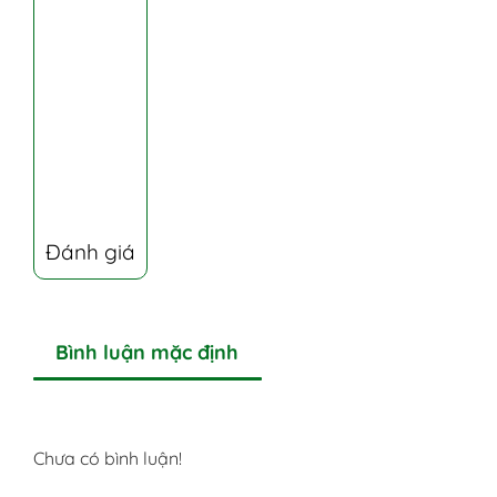
Đánh giá
Bình luận mặc định
Chưa có bình luận!