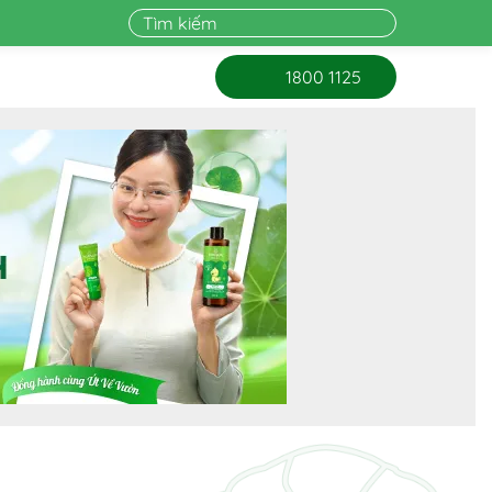
1800 1125