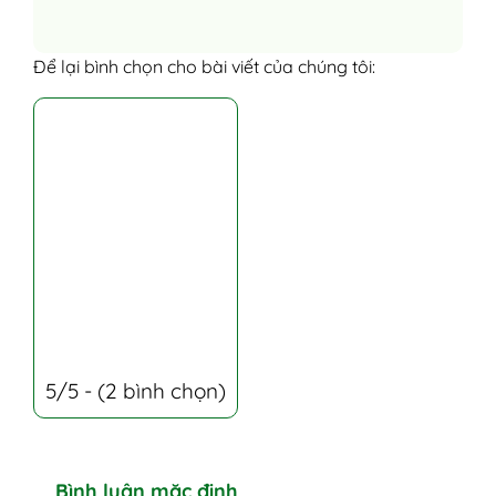
Để lại bình chọn cho bài viết của chúng tôi:
5/5 - (2 bình chọn)
Bình luận mặc định