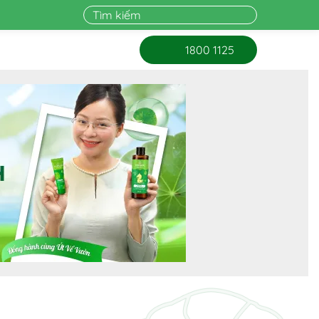
1800 1125