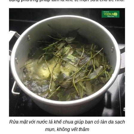
Rửa mặt với nước lá khế chua giúp bạn có làn da sạch
mụn, không vết thâm