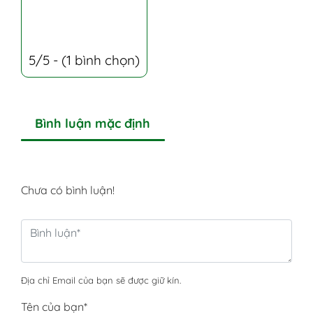
5/5 - (1 bình chọn)
Bình luận mặc định
Chưa có bình luận!
Địa chỉ Email của bạn sẽ được giữ kín.
Tên của bạn
*