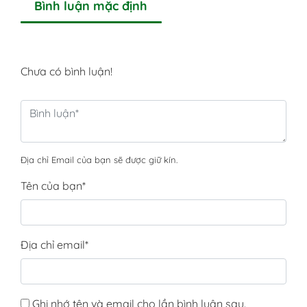
Bình luận mặc định
Chưa có bình luận!
Địa chỉ Email của bạn sẽ được giữ kín.
Tên của bạn
*
Địa chỉ email
*
Ghi nhớ tên và email cho lần bình luận sau.