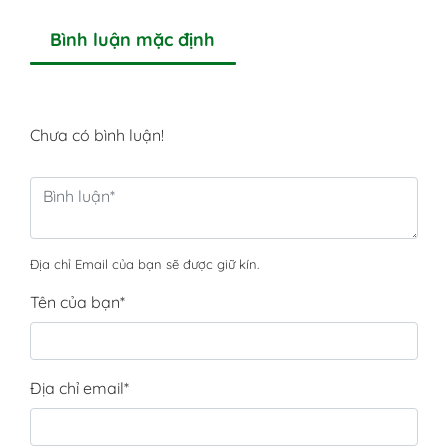
Bình luận mặc định
Chưa có bình luận!
Địa chỉ Email của bạn sẽ được giữ kín.
Tên của bạn
*
Địa chỉ email
*