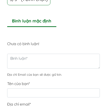
Bình luận mặc định
Chưa có bình luận!
Địa chỉ Email của bạn sẽ được giữ kín.
Tên của bạn
*
Địa chỉ email
*