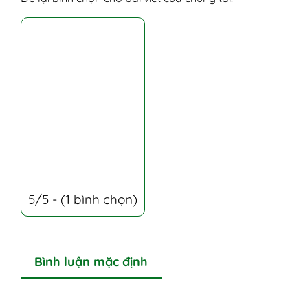
5/5 - (1 bình chọn)
Bình luận mặc định