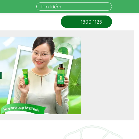
1800 1125