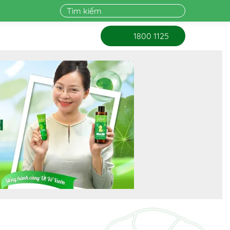
1800 1125