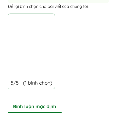
Để lại bình chọn cho bài viết của chúng tôi:
5/5 - (1 bình chọn)
Bình luận mặc định