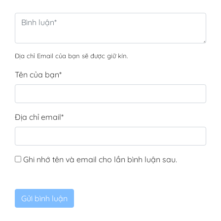
Địa chỉ Email của bạn sẽ được giữ kín.
Tên của bạn
*
Địa chỉ email
*
Ghi nhớ tên và email cho lần bình luận sau.