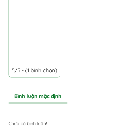
5/5 - (1 bình chọn)
Bình luận mặc định
Chưa có bình luận!