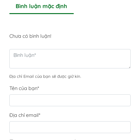
Bình luận mặc định
Chưa có bình luận!
Địa chỉ Email của bạn sẽ được giữ kín.
Tên của bạn
*
Địa chỉ email
*