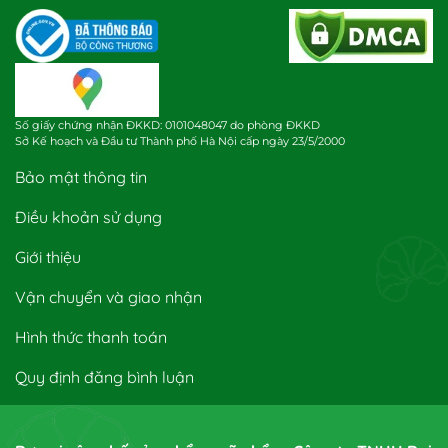
Số giấy chứng nhận ĐKKD: 0101048047 do phòng ĐKKD
Sở Kế hoạch và Đầu tư Thành phố Hà Nội cấp ngày 23/5/2000
Bảo mật thông tin
Điều khoản sử dụng
Giới thiệu
Vận chuyển và giao nhận
Hình thức thanh toán
Quy định đăng bình luận