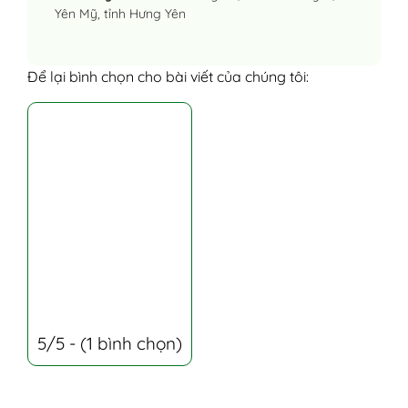
Yên Mỹ, tỉnh Hưng Yên
Để lại bình chọn cho bài viết của chúng tôi:
5/5 - (1 bình chọn)