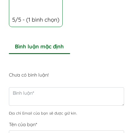
5/5 - (1 bình chọn)
Bình luận mặc định
Chưa có bình luận!
Địa chỉ Email của bạn sẽ được giữ kín.
Tên của bạn
*