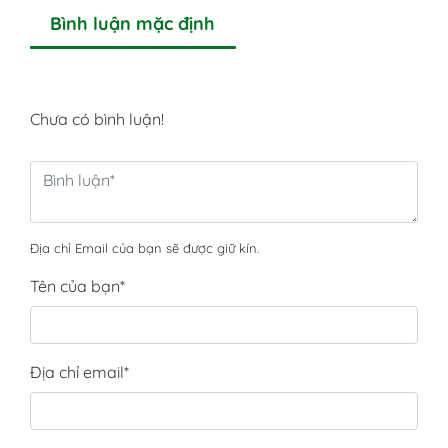
Bình luận mặc định
Chưa có bình luận!
Địa chỉ Email của bạn sẽ được giữ kín.
Tên của bạn
*
Địa chỉ email
*