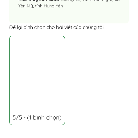
Yên Mỹ, tỉnh Hưng Yên
Để lại bình chọn cho bài viết của chúng tôi:
5/5 - (1 bình chọn)