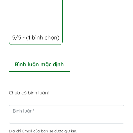
5/5 - (1 bình chọn)
Bình luận mặc định
Chưa có bình luận!
Địa chỉ Email của bạn sẽ được giữ kín.